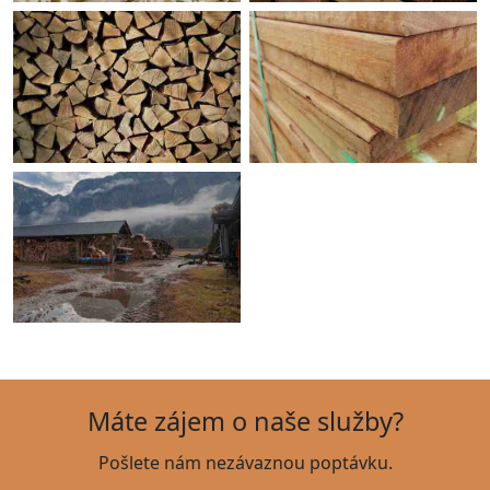
Máte zájem o naše služby?
Pošlete nám nezávaznou poptávku.